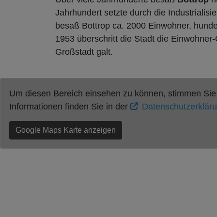
Jahrhundert setzte durch die Industriali
besaß
Bottrop
ca. 2000 Einwohner, hunder
1953 überschritt die Stadt die Einwohner
Großstadt galt.
Um diesen Bereich einsehen zu können, stimmen Sie b
Informationen finden Sie in der
Datenschutzerklär
Google Maps Karte anzeigen