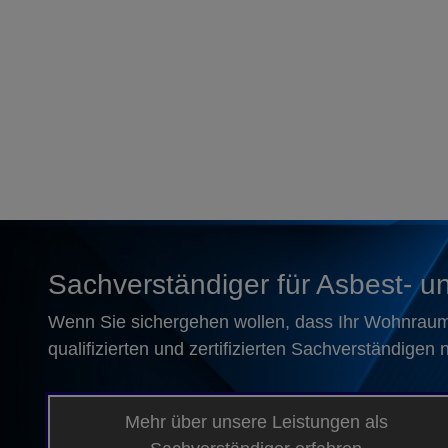
Sachverständiger für Asbest- u
Wenn Sie sichergehen wollen, dass Ihr Wohnraum, 
qualifizierten und zertifizierten Sachverständigen
Mehr über unsere Leistungen als