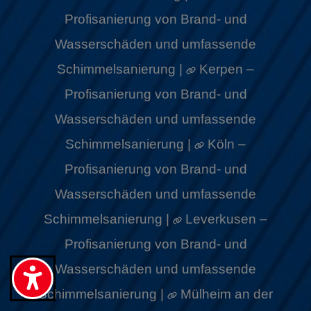
Profisanierung von Brand- und
Wasserschäden und umfassende
Schimmelsanierung |
Kerpen –
Profisanierung von Brand- und
Wasserschäden und umfassende
Schimmelsanierung |
Köln –
Profisanierung von Brand- und
Wasserschäden und umfassende
Schimmelsanierung |
Leverkusen –
Profisanierung von Brand- und
Wasserschäden und umfassende
Schimmelsanierung |
Mülheim an der