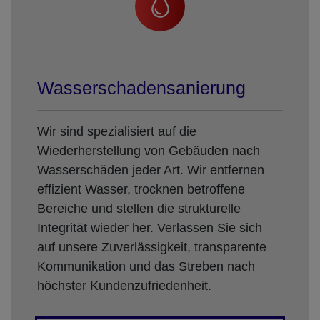
Wasserschadensanierung
Wir sind spezialisiert auf die
Wiederherstellung von Gebäuden nach
Wasserschäden jeder Art. Wir entfernen
effizient Wasser, trocknen betroffene
Bereiche und stellen die strukturelle
Integrität wieder her. Verlassen Sie sich
auf unsere Zuverlässigkeit, transparente
Kommunikation und das Streben nach
höchster Kundenzufriedenheit.