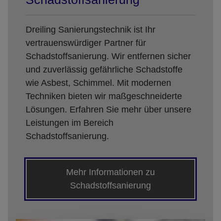
Dreiling Sanierungstechnik ist Ihr
vertrauenswürdiger Partner für
Schadstoffsanierung. Wir entfernen sicher
und zuverlässig gefährliche Schadstoffe
wie Asbest, Schimmel. Mit modernen
Techniken bieten wir maßgeschneiderte
Lösungen. Erfahren Sie mehr über unsere
Leistungen im Bereich
Schadstoffsanierung.
Mehr Informationen zu
Schadstoffsanierung